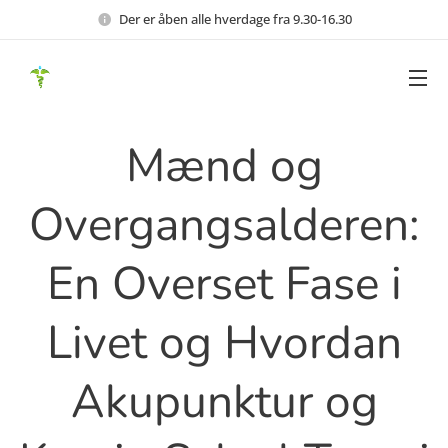
Der er åben alle hverdage fra 9.30-16.30
Mænd og
Overgangsalderen:
En Overset Fase i
Livet og Hvordan
Akupunktur og