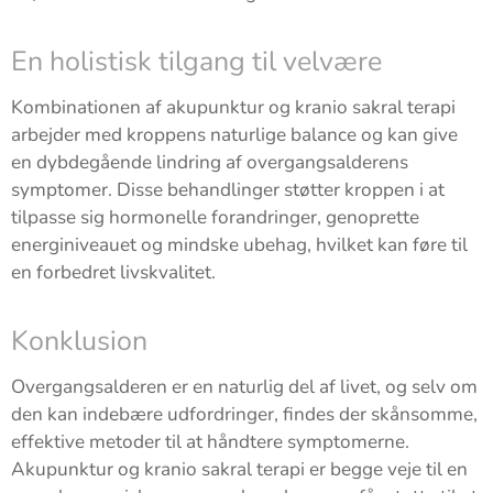
En holistisk tilgang til velvære
Kombinationen af akupunktur og kranio sakral terapi
arbejder med kroppens naturlige balance og kan give
en dybdegående lindring af overgangsalderens
symptomer. Disse behandlinger støtter kroppen i at
tilpasse sig hormonelle forandringer, genoprette
energiniveauet og mindske ubehag, hvilket kan føre til
en forbedret livskvalitet.
Konklusion
Overgangsalderen er en naturlig del af livet, og selv om
den kan indebære udfordringer, findes der skånsomme,
effektive metoder til at håndtere symptomerne.
Akupunktur og kranio sakral terapi er begge veje til en